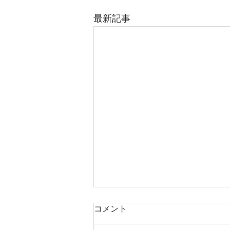
最新記事
コメント