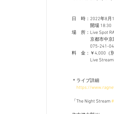
日　時：2022年8月1
　　　　開場 18:30　
場　所：Live Spot RA
　　　　京都市中京
　　　　075-241-04
料　金：￥4,000
　　　　Live Stream
＊ライブ詳細
https://www.ragnet
「The Night Stream 
#