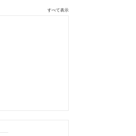
すべて表示