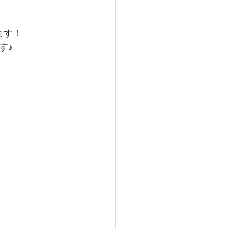
ます！
す♪