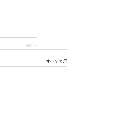
すべて表示