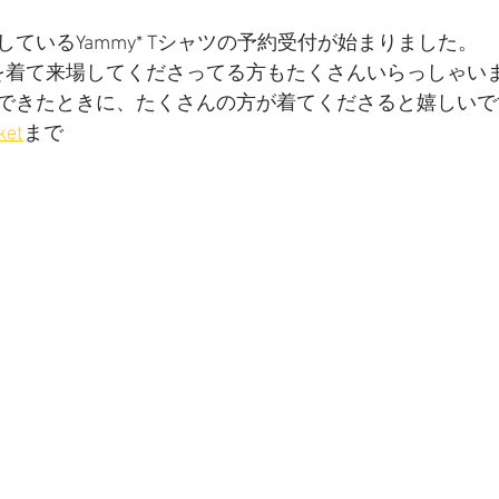
ているYammy* Tシャツの予約受付が始まりました。
を着て来場してくださってる方もたくさんいらっしゃい
できたときに、たくさんの方が着てくださると嬉しいで
et
まで