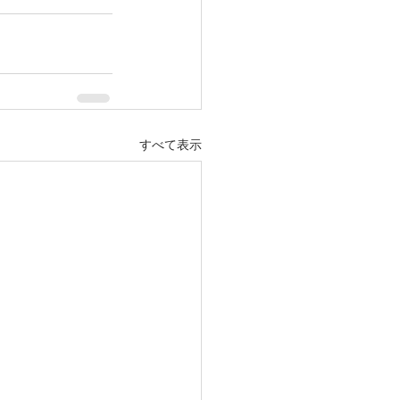
すべて表示