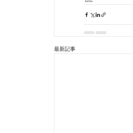
LIVE
最新記事