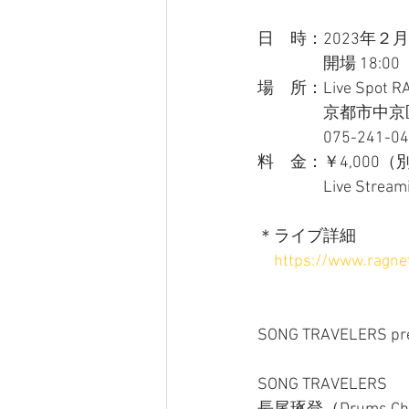
日　時：2023年２月
　　　　開場 18:00　
場　所：Live Spot RA
　　　　京都市中京
　　　　075-241-04
料　金：￥4,000
　　　　Live Stream
＊ライブ詳細
https://www.ragnet
SONG TRAVELERS pre
SONG TRAVELERS 