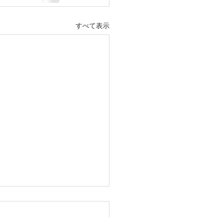
すべて表示