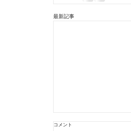
最新記事
コメント