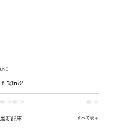
LIVE
すべて表示
最新記事