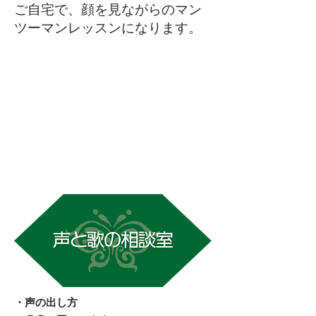
​ご自宅で、顔を見ながらのマン
ツーマンレッスンになります。
・声の出し方