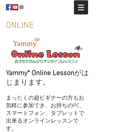
ONLINE
Yammy* Online Lesson
がは
じまります。
まったくの超ビギナーの方もお
気軽に参加でき、お持ちのPC、
スマートフォン、タブレットで
出来るオンラインレッスンで
す。