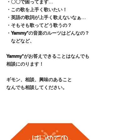
・〇〇で困ってます...
・この歌を上手く歌いたい！
・英語の歌詞が上手く歌えないなぁ...
・そもそも歌ってどう歌うの？
・
の音楽のルーツはどんなの？
Yammy*
などなど、
がお答えできることはなんでも
Yammy*
相談にのります！
ギモン、相談、興味のあること
なんでも相談してください。