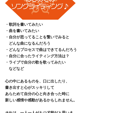
・歌詞を書いてみたい
・曲を書いてみたい
・自分が思ってることを繋いでみると
どんな曲になるんだろう
・どんなプロセスで曲はできてるんだろう
・自分に合ったライティング方法は？
・ライブで自分の歌を歌ってみたい
などなど
心の中にあるものを、口に出したり、
書き出すと心がスッキリして
あらためて自分の心と向き合った時に
新しい感情や感動があるかもしれません。
それは、一人一人がもつ才能だと思いま