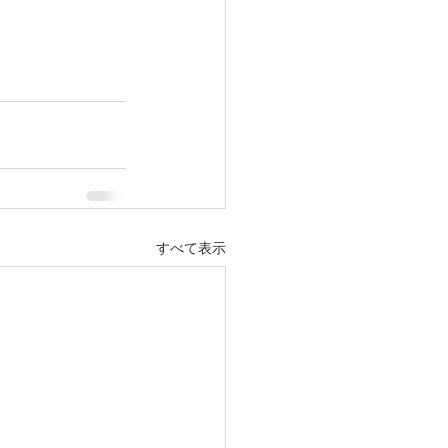
すべて表示