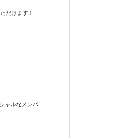
いただけます！
シャルなメンバ