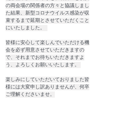
の両会場の関係者の方々と協議しまし
た結果、新型コロナウイルス感染が収
束するまで延期とさせていただくこと
にいたしました。  
皆様に安心して楽しんでいただける機
会を必ず用意させていただきますの
で、それまでお待ちいただきますよ
う、よろしくお願いいたします。 
楽しみにしていただいておりました皆
様には大変申し訳ありませんが、何卒
ご理解くださいませ。