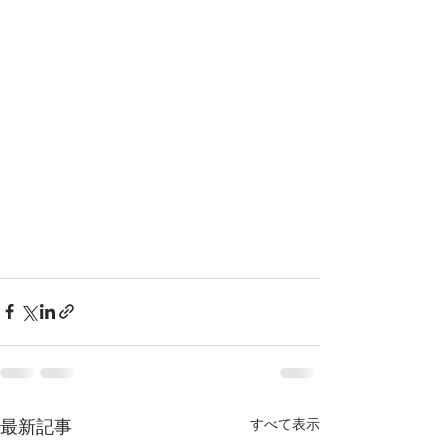
すべて表示
最新記事