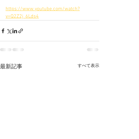
https://www.youtube.com/watch?
v=Q2Z2j_6Lds4
すべて表示
最新記事